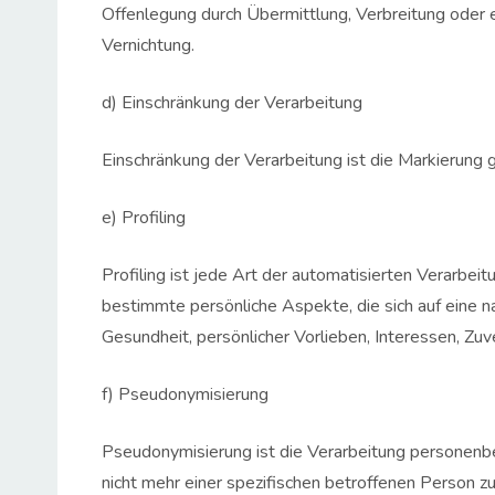
Offenlegung durch Übermittlung, Verbreitung oder e
Vernichtung.
d) Einschränkung der Verarbeitung
Einschränkung der Verarbeitung ist die Markierung 
e) Profiling
Profiling ist jede Art der automatisierten Verar
bestimmte persönliche Aspekte, die sich auf eine n
Gesundheit, persönlicher Vorlieben, Interessen, Zuv
f) Pseudonymisierung
Pseudonymisierung ist die Verarbeitung personenb
nicht mehr einer spezifischen betroffenen Person 