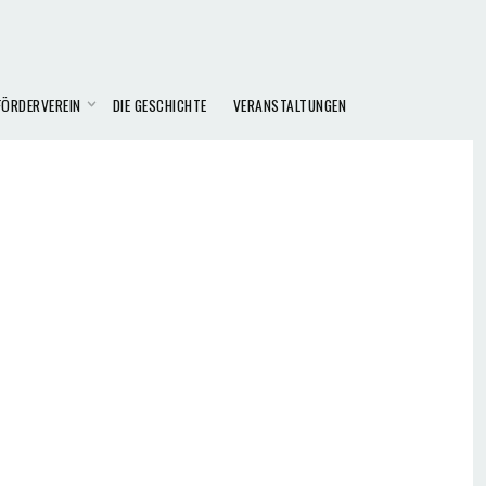
FÖRDERVEREIN
DIE GESCHICHTE
VERANSTALTUNGEN