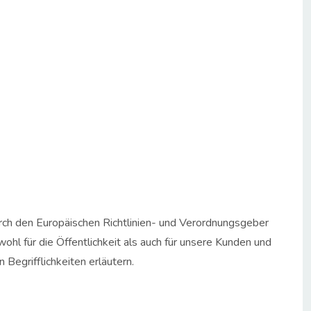
urch den Europäischen Richtlinien- und Verordnungsgeber
 für die Öffentlichkeit als auch für unsere Kunden und
Begrifflichkeiten erläutern.