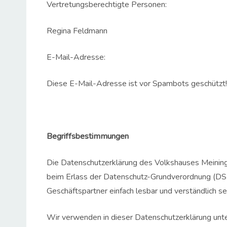
Vertretungsberechtigte Personen:
Regina Feldmann
E-Mail-Adresse:
Diese E-Mail-Adresse ist vor Spambots geschützt! 
Begriffsbestimmungen
Die Datenschutzerklärung des Volkshauses Meiningen
beim Erlass der Datenschutz-Grundverordnung (DS-
Geschäftspartner einfach lesbar und verständlich se
Wir verwenden in dieser Datenschutzerklärung unte