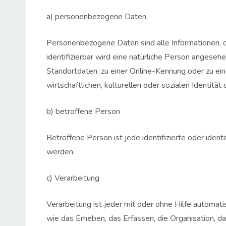
a) personenbezogene Daten
Personenbezogene Daten sind alle Informationen, die
identifizierbar wird eine natürliche Person angese
Standortdaten, zu einer Online-Kennung oder zu ei
wirtschaftlichen, kulturellen oder sozialen Identität 
b) betroffene Person
Betroffene Person ist jede identifizierte oder ide
werden.
c) Verarbeitung
Verarbeitung ist jeder mit oder ohne Hilfe autom
wie das Erheben, das Erfassen, die Organisation, 