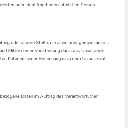
ierten oder identifizierbaren natürlichen Person
ichtung oder andere Stelle, die allein oder gemeinsam mit
nd Mittel dieser Verarbeitung durch das Unionsrecht
ten Kriterien seiner Benennung nach dem Unionsrecht
onenbezogene Daten im Auftrag des Verantwortlichen