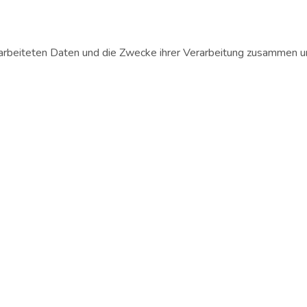
rarbeiteten Daten und die Zwecke ihrer Verarbeitung zusammen u