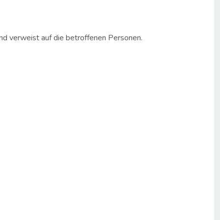
nd verweist auf die betroffenen Personen.