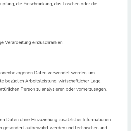
üpfung, die Einschränkung, das Löschen oder die
ge Verarbeitung einzuschränken.
 personenbezogenen Daten verwendet werden, um
 bezüglich Arbeitsleistung, wirtschaftlicher Lage,
natürlichen Person zu analysieren oder vorherzusagen.
n Daten ohne Hinzuziehung zusätzlicher Informationen
nen gesondert aufbewahrt werden und technischen und