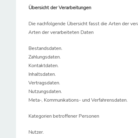
Übersicht der Verarbeitungen
Die nachfolgende Übersicht fasst die Arten der ve
Arten der verarbeiteten Daten
Bestandsdaten.
Zahlungsdaten.
Kontaktdaten.
Inhaltsdaten.
Vertragsdaten.
Nutzungsdaten.
Meta-, Kommunikations- und Verfahrensdaten.
Kategorien betroffener Personen
Nutzer.