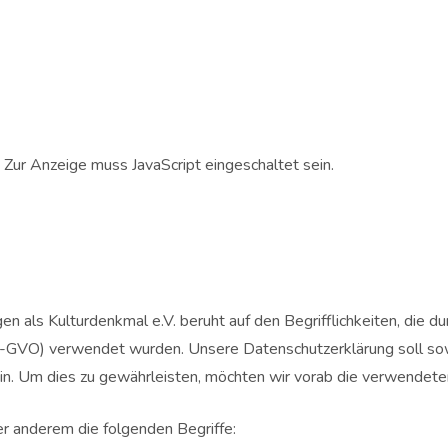
Zur Anzeige muss JavaScript eingeschaltet sein.
 als Kulturdenkmal e.V. beruht auf den Begrifflichkeiten, die d
GVO) verwendet wurden. Unsere Datenschutzerklärung soll sowohl
in. Um dies zu gewährleisten, möchten wir vorab die verwendeten 
r anderem die folgenden Begriffe: