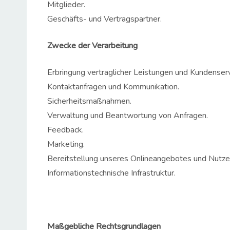
Mitglieder.
Geschäfts- und Vertragspartner.
Zwecke der Verarbeitung
Erbringung vertraglicher Leistungen und Kundenserv
Kontaktanfragen und Kommunikation.
Sicherheitsmaßnahmen.
Verwaltung und Beantwortung von Anfragen.
Feedback.
Marketing.
Bereitstellung unseres Onlineangebotes und Nutzer
Informationstechnische Infrastruktur.
Maßgebliche Rechtsgrundlagen