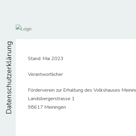
Datenschutzerklärung
Stand: Mai 2023
Verantwortlicher
Förderverein zur Erhaltung des Volkshauses Meinin
Landsbergerstrasse 1
98617 Meiningen