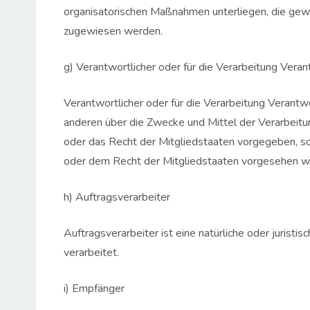
organisatorischen Maßnahmen unterliegen, die gewäh
zugewiesen werden.
g) Verantwortlicher oder für die Verarbeitung Veran
Verantwortlicher oder für die Verarbeitung Verantwor
anderen über die Zwecke und Mittel der Verarbeit
oder das Recht der Mitgliedstaaten vorgegeben, s
oder dem Recht der Mitgliedstaaten vorgesehen w
h) Auftragsverarbeiter
Auftragsverarbeiter ist eine natürliche oder juris
verarbeitet.
i) Empfänger