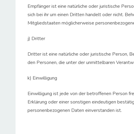
Empfänger ist eine natürliche oder juristische Per
sich bei ihr um einen Dritten handelt oder nicht.
Mitgliedstaaten möglicherweise personenbezogene 
j) Dritter
Dritter ist eine natürliche oder juristische Person
den Personen, die unter der unmittelbaren Verantw
k) Einwilligung
Einwilligung ist jede von der betroffenen Person f
Erklärung oder einer sonstigen eindeutigen bestäti
personenbezogenen Daten einverstanden ist.